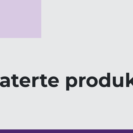
aterte produ