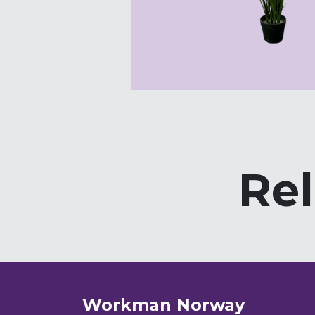
Rel
Workman Norway