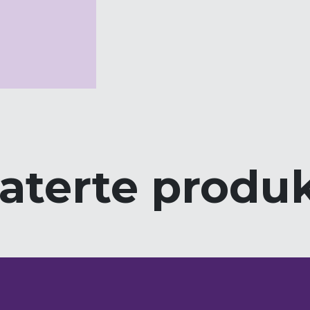
aterte produ