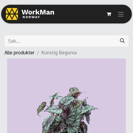
Alle produkter
Kunstig Begonia