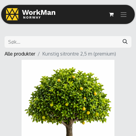
Alle produkter
Kunstig sitrontre 2,5 m (premium)