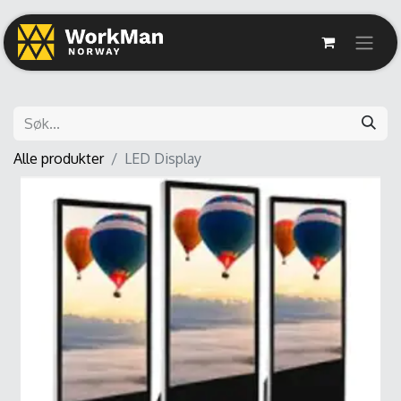
Alle produkter
LED Display